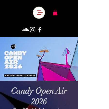
Candy Open Air
2026